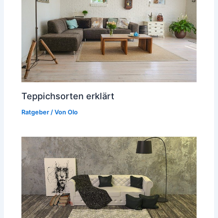
Teppichsorten erklärt
Ratgeber
/ Von
Olo