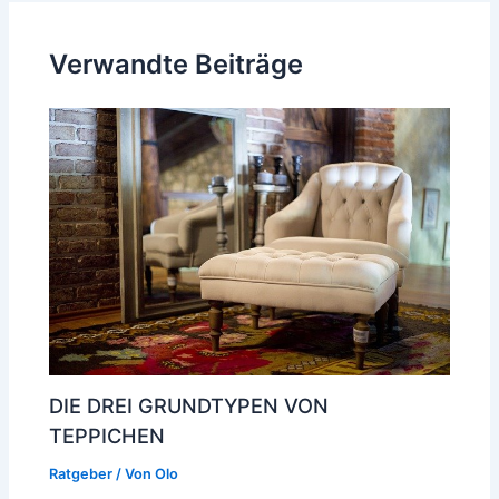
Verwandte Beiträge
DIE DREI GRUNDTYPEN VON
TEPPICHEN
Ratgeber
/ Von
Olo