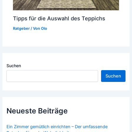
Tipps für die Auswahl des Teppichs
Ratgeber
/ Von
Olo
Suchen
Suchen
Neueste Beiträge
Ein Zimmer gemütlich einrichten – Der umfassende