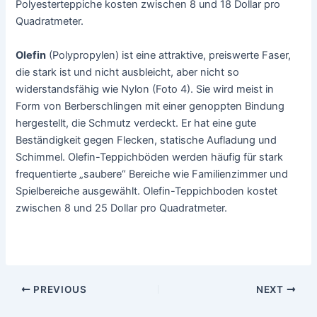
Polyesterteppiche kosten zwischen 8 und 18 Dollar pro
Quadratmeter.
Olefin
(Polypropylen) ist eine attraktive, preiswerte Faser,
die stark ist und nicht ausbleicht, aber nicht so
widerstandsfähig wie Nylon (Foto 4). Sie wird meist in
Form von Berberschlingen mit einer genoppten Bindung
hergestellt, die Schmutz verdeckt. Er hat eine gute
Beständigkeit gegen Flecken, statische Aufladung und
Schimmel. Olefin-Teppichböden werden häufig für stark
frequentierte „saubere“ Bereiche wie Familienzimmer und
Spielbereiche ausgewählt. Olefin-Teppichboden kostet
zwischen 8 und 25 Dollar pro Quadratmeter.
Post
PREVIOUS
NEXT
navigation