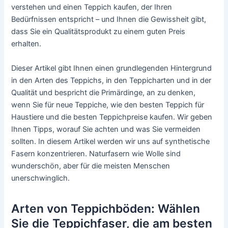
verstehen und einen Teppich kaufen, der Ihren
Bedürfnissen entspricht – und Ihnen die Gewissheit gibt,
dass Sie ein Qualitätsprodukt zu einem guten Preis
erhalten.
Dieser Artikel gibt Ihnen einen grundlegenden Hintergrund
in den Arten des Teppichs, in den Teppicharten und in der
Qualität und bespricht die Primärdinge, an zu denken,
wenn Sie für neue Teppiche, wie den besten Teppich für
Haustiere und die besten Teppichpreise kaufen. Wir geben
Ihnen Tipps, worauf Sie achten und was Sie vermeiden
sollten. In diesem Artikel werden wir uns auf synthetische
Fasern konzentrieren. Naturfasern wie Wolle sind
wunderschön, aber für die meisten Menschen
unerschwinglich.
Arten von Teppichböden: Wählen
Sie die Teppichfaser, die am besten