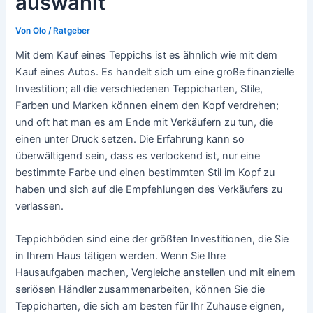
auswählt
Von
Olo
/
Ratgeber
Mit dem Kauf eines Teppichs ist es ähnlich wie mit dem
Kauf eines Autos. Es handelt sich um eine große finanzielle
Investition; all die verschiedenen Teppicharten, Stile,
Farben und Marken können einem den Kopf verdrehen;
und oft hat man es am Ende mit Verkäufern zu tun, die
einen unter Druck setzen. Die Erfahrung kann so
überwältigend sein, dass es verlockend ist, nur eine
bestimmte Farbe und einen bestimmten Stil im Kopf zu
haben und sich auf die Empfehlungen des Verkäufers zu
verlassen.
Teppichböden sind eine der größten Investitionen, die Sie
in Ihrem Haus tätigen werden. Wenn Sie Ihre
Hausaufgaben machen, Vergleiche anstellen und mit einem
seriösen Händler zusammenarbeiten, können Sie die
Teppicharten, die sich am besten für Ihr Zuhause eignen,