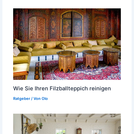
Wie Sie Ihren Filzballteppich reinigen
Ratgeber
/ Von
Olo