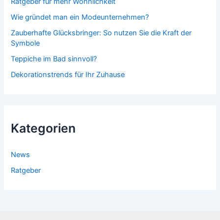
Ratgeber für mehr Wohnlichkeit
Wie gründet man ein Modeunternehmen?
Zauberhafte Glücksbringer: So nutzen Sie die Kraft der
Symbole
Teppiche im Bad sinnvoll?
Dekorationstrends für Ihr Zuhause
Kategorien
News
Ratgeber