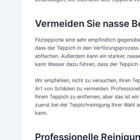
Vermeiden Sie nasse B
Filzteppiche sind sehr empfindlich gegenüb
dass der Teppich in den Verfilzungsprozess z
abflachen. Außerdem kann ein starker, nas
kann Wasser dazu führen, dass der Teppich 
Wir empfehlen, nicht zu versuchen, Ihren Te
Art von Schäden zu vermeiden. Professionell
Ihrem Teppich zu entfernen, aber das ist ein
zuerst bei der Teppichreinigung Ihrer Wahl a
kann.
Professionelle Reinigu