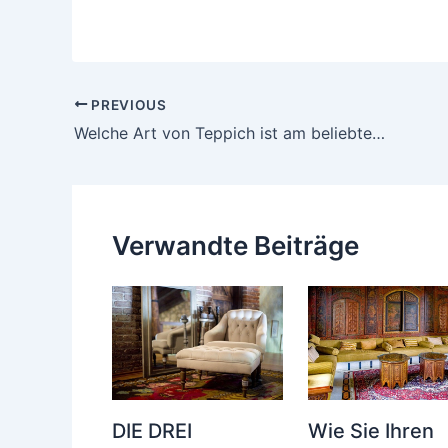
Post
PREVIOUS
navigation
Welche Art von Teppich ist am beliebtesten?
Verwandte Beiträge
DIE DREI
Wie Sie Ihren