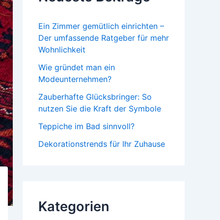
Ein Zimmer gemütlich einrichten –
Der umfassende Ratgeber für mehr
Wohnlichkeit
Wie gründet man ein
Modeunternehmen?
Zauberhafte Glücksbringer: So
nutzen Sie die Kraft der Symbole
Teppiche im Bad sinnvoll?
Dekorationstrends für Ihr Zuhause
Kategorien