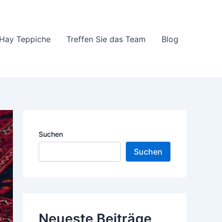
Hay Teppiche
Treffen Sie das Team
Blog
Suchen
Suchen
Neueste Beiträge