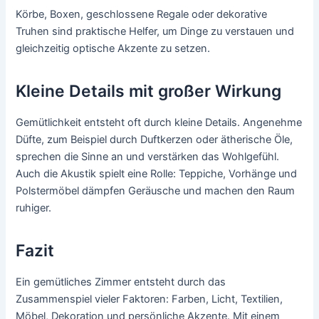
Körbe, Boxen, geschlossene Regale oder dekorative
Truhen sind praktische Helfer, um Dinge zu verstauen und
gleichzeitig optische Akzente zu setzen.
Kleine Details mit großer Wirkung
Gemütlichkeit entsteht oft durch kleine Details. Angenehme
Düfte, zum Beispiel durch Duftkerzen oder ätherische Öle,
sprechen die Sinne an und verstärken das Wohlgefühl.
Auch die Akustik spielt eine Rolle: Teppiche, Vorhänge und
Polstermöbel dämpfen Geräusche und machen den Raum
ruhiger.
Fazit
Ein gemütliches Zimmer entsteht durch das
Zusammenspiel vieler Faktoren: Farben, Licht, Textilien,
Möbel, Dekoration und persönliche Akzente. Mit einem