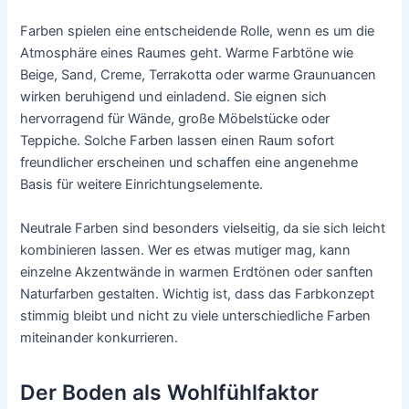
Farben spielen eine entscheidende Rolle, wenn es um die
Atmosphäre eines Raumes geht. Warme Farbtöne wie
Beige, Sand, Creme, Terrakotta oder warme Graunuancen
wirken beruhigend und einladend. Sie eignen sich
hervorragend für Wände, große Möbelstücke oder
Teppiche. Solche Farben lassen einen Raum sofort
freundlicher erscheinen und schaffen eine angenehme
Basis für weitere Einrichtungselemente.
Neutrale Farben sind besonders vielseitig, da sie sich leicht
kombinieren lassen. Wer es etwas mutiger mag, kann
einzelne Akzentwände in warmen Erdtönen oder sanften
Naturfarben gestalten. Wichtig ist, dass das Farbkonzept
stimmig bleibt und nicht zu viele unterschiedliche Farben
miteinander konkurrieren.
Der Boden als Wohlfühlfaktor