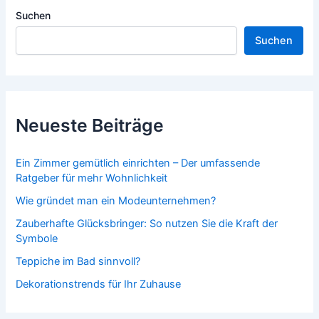
Suchen
Suchen
Neueste Beiträge
Ein Zimmer gemütlich einrichten – Der umfassende
Ratgeber für mehr Wohnlichkeit
Wie gründet man ein Modeunternehmen?
Zauberhafte Glücksbringer: So nutzen Sie die Kraft der
Symbole
Teppiche im Bad sinnvoll?
Dekorationstrends für Ihr Zuhause