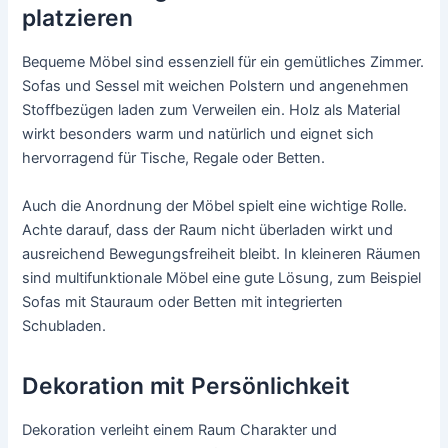
platzieren
Bequeme Möbel sind essenziell für ein gemütliches Zimmer.
Sofas und Sessel mit weichen Polstern und angenehmen
Stoffbezügen laden zum Verweilen ein. Holz als Material
wirkt besonders warm und natürlich und eignet sich
hervorragend für Tische, Regale oder Betten.
Auch die Anordnung der Möbel spielt eine wichtige Rolle.
Achte darauf, dass der Raum nicht überladen wirkt und
ausreichend Bewegungsfreiheit bleibt. In kleineren Räumen
sind multifunktionale Möbel eine gute Lösung, zum Beispiel
Sofas mit Stauraum oder Betten mit integrierten
Schubladen.
Dekoration mit Persönlichkeit
Dekoration verleiht einem Raum Charakter und