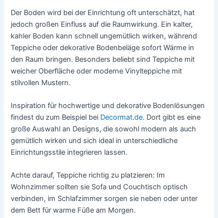
Der Boden wird bei der Einrichtung oft unterschätzt, hat
jedoch großen Einfluss auf die Raumwirkung. Ein kalter,
kahler Boden kann schnell ungemütlich wirken, während
Teppiche oder dekorative Bodenbeläge sofort Wärme in
den Raum bringen. Besonders beliebt sind Teppiche mit
weicher Oberfläche oder moderne Vinylteppiche mit
stilvollen Mustern.
Inspiration für hochwertige und dekorative Bodenlösungen
findest du zum Beispiel bei
Decormat.de
. Dort gibt es eine
große Auswahl an Designs, die sowohl modern als auch
gemütlich wirken und sich ideal in unterschiedliche
Einrichtungsstile integrieren lassen.
Achte darauf, Teppiche richtig zu platzieren: Im
Wohnzimmer sollten sie Sofa und Couchtisch optisch
verbinden, im Schlafzimmer sorgen sie neben oder unter
dem Bett für warme Füße am Morgen.