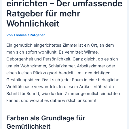
einrichten – Der umfassende
Ratgeber für mehr
Wohnlichkeit
Von
Thobias
/
Ratgeber
Ein gemütlich eingerichtetes Zimmer ist ein Ort, an dem
man sich sofort wohlfühlt. Es vermittelt Wärme,
Geborgenheit und Persönlichkeit. Ganz gleich, ob es sich
um ein Wohnzimmer, Schlafzimmer, Arbeitszimmer oder
einen kleinen Rückzugsort handelt – mit den richtigen
Gestaltungsideen lässt sich jeder Raum in eine behagliche
Wohlfühloase verwandeln. In diesem Artikel erfährst du
Schritt für Schritt, wie du dein Zimmer gemütlich einrichten
kannst und worauf es dabei wirklich ankommt.
Farben als Grundlage für
Gemütlichkeit