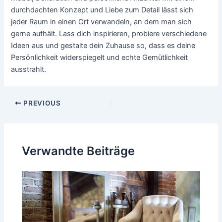
durchdachten Konzept und Liebe zum Detail lässt sich
jeder Raum in einen Ort verwandeln, an dem man sich
gerne aufhält. Lass dich inspirieren, probiere verschiedene
Ideen aus und gestalte dein Zuhause so, dass es deine
Persönlichkeit widerspiegelt und echte Gemütlichkeit
ausstrahlt.
Post
PREVIOUS
navigation
Verwandte Beiträge