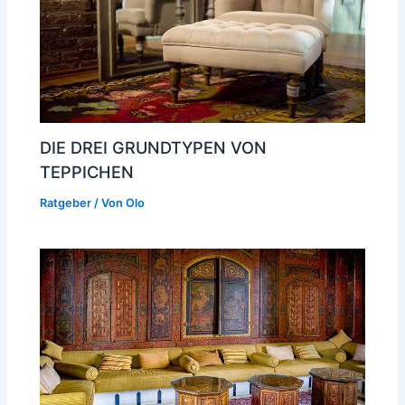
DIE DREI GRUNDTYPEN VON
TEPPICHEN
Ratgeber
/ Von
Olo