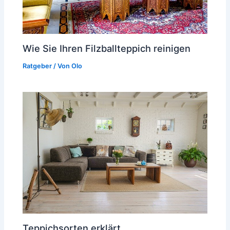
Wie Sie Ihren Filzballteppich reinigen
Ratgeber
/ Von
Olo
Teppichsorten erklärt