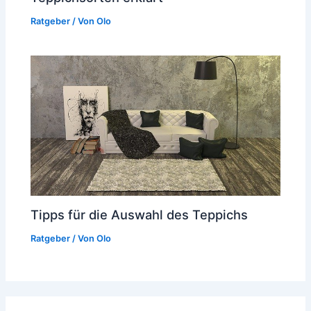
Ratgeber
/ Von
Olo
Tipps für die Auswahl des Teppichs
Ratgeber
/ Von
Olo