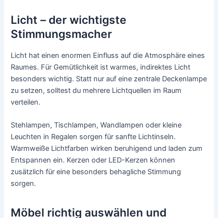
Licht – der wichtigste
Stimmungsmacher
Licht hat einen enormen Einfluss auf die Atmosphäre eines
Raumes. Für Gemütlichkeit ist warmes, indirektes Licht
besonders wichtig. Statt nur auf eine zentrale Deckenlampe
zu setzen, solltest du mehrere Lichtquellen im Raum
verteilen.
Stehlampen, Tischlampen, Wandlampen oder kleine
Leuchten in Regalen sorgen für sanfte Lichtinseln.
Warmweiße Lichtfarben wirken beruhigend und laden zum
Entspannen ein. Kerzen oder LED-Kerzen können
zusätzlich für eine besonders behagliche Stimmung
sorgen.
Möbel richtig auswählen und