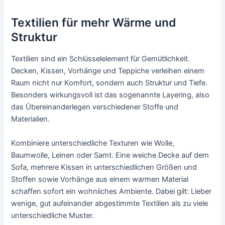
Textilien für mehr Wärme und
Struktur
Textilien sind ein Schlüsselelement für Gemütlichkeit.
Decken, Kissen, Vorhänge und Teppiche verleihen einem
Raum nicht nur Komfort, sondern auch Struktur und Tiefe.
Besonders wirkungsvoll ist das sogenannte Layering, also
das Übereinanderlegen verschiedener Stoffe und
Materialien.
Kombiniere unterschiedliche Texturen wie Wolle,
Baumwolle, Leinen oder Samt. Eine weiche Decke auf dem
Sofa, mehrere Kissen in unterschiedlichen Größen und
Stoffen sowie Vorhänge aus einem warmen Material
schaffen sofort ein wohnliches Ambiente. Dabei gilt: Lieber
wenige, gut aufeinander abgestimmte Textilien als zu viele
unterschiedliche Muster.